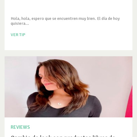
Hola, hola, espero que se encuentren muy bien. El día de hoy
quisiera...
VER TIP
REVIEWS