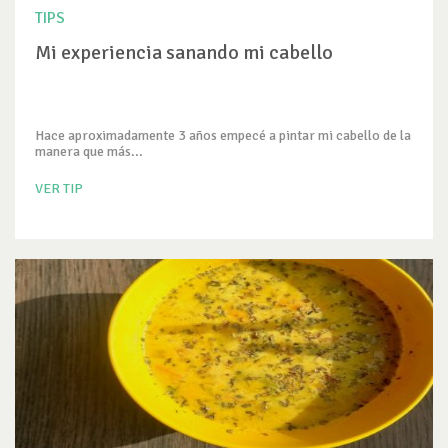
TIPS
Mi experiencia sanando mi cabello
Hace aproximadamente 3 años empecé a pintar mi cabello de la
manera que más...
VER TIP