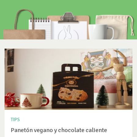
TIPS
Panetón vegano y chocolate caliente