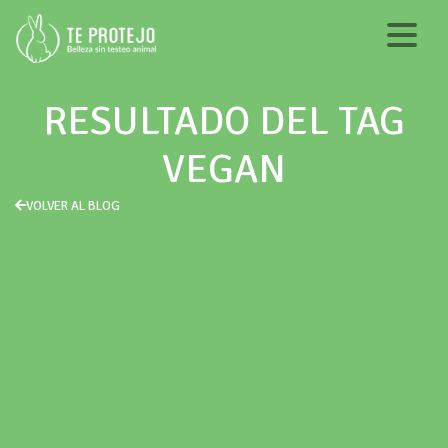
RESULTADO DEL TAG
VEGAN
VOLVER AL BLOG