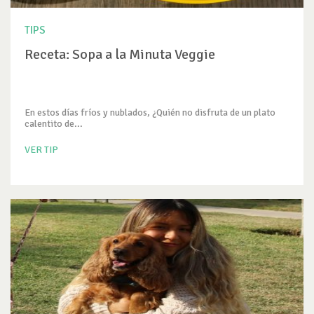
TIPS
Receta: Sopa a la Minuta Veggie
En estos días fríos y nublados, ¿Quién no disfruta de un plato
calentito de...
VER TIP