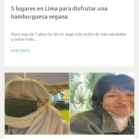
5 lugares en Lima para disfrutar una
hamburguesa vegana
Hace más de 3 años ha ido en auge este estilo de vida saludable
y sobre todo...
VER DATO