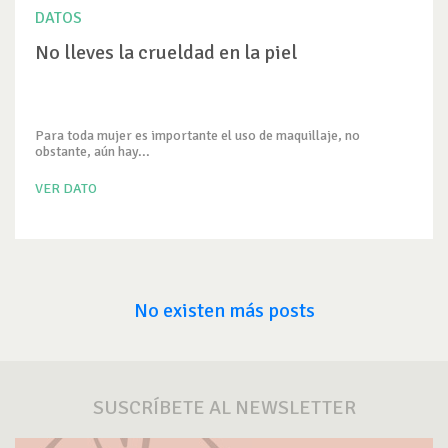
DATOS
No lleves la crueldad en la piel
Para toda mujer es importante el uso de maquillaje, no
obstante, aún hay...
VER DATO
No existen más posts
SUSCRÍBETE AL NEWSLETTER