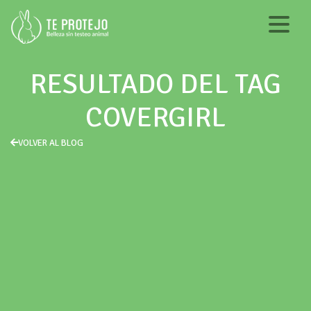
RESULTADO DEL TAG
COVERGIRL
VOLVER AL BLOG