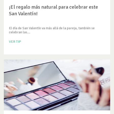
¡El regalo más natural para celebrar este
San Valentín!
El día de San Valentín va más allá de la pareja, también se
celebran las...
VER TIP