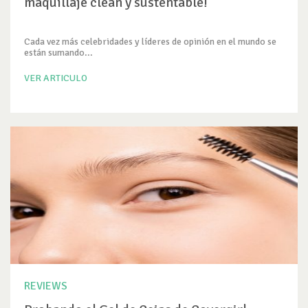
maquillaje clean y sustentable!
Cada vez más celebridades y líderes de opinión en el mundo se
están sumando...
VER ARTICULO
REVIEWS