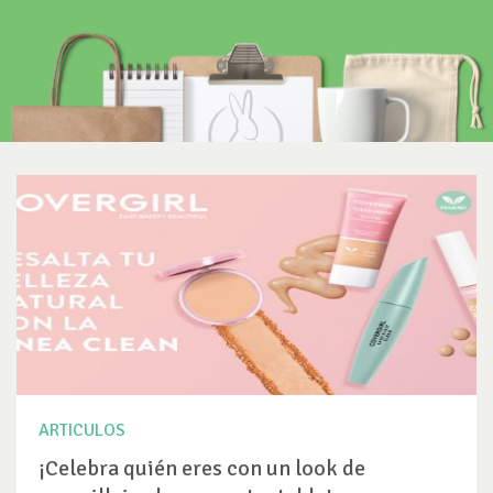
ARTICULOS
¡Celebra quién eres con un look de