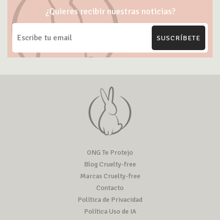
¿Quieres recibir nuestras noticias?
SUSCRÍBETE
ONG Te Protejo
Blog Cruelty-free
Marcas Cruelty-free
Contacto
Política de Privacidad
Política Uso de IA