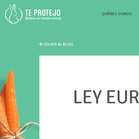
(CU
QUIÉNES SOMOS
VOLVER AL BLOG
LEY EU