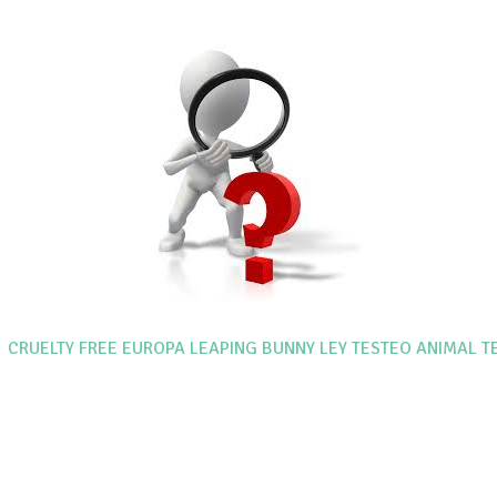
CRUELTY FREE
EUROPA
LEAPING BUNNY
LEY TESTEO ANIMAL
T