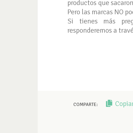
productos que sacaron
Pero las marcas NO po
Si tienes más pre
responderemos a travé
Copia
COMPARTE: