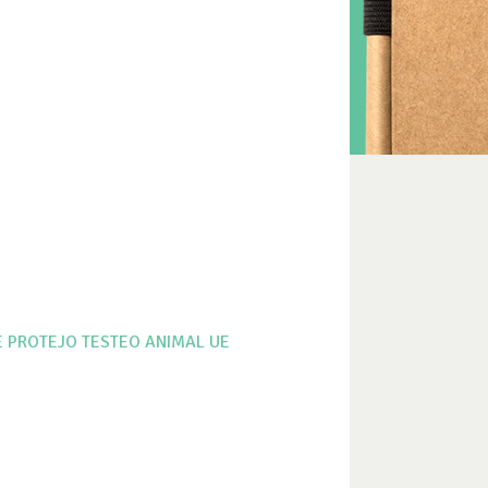
E PROTEJO
TESTEO ANIMAL
UE