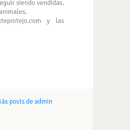
eguir siendo vendidas.
animales.
teprotejo.com
y las
ás posts de admin