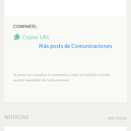
COMPARTE:
Copiar URL
Más posts de Comunicaciones
Al enviar tus consultas o comentarios estás accediendo a recibir
nuestro newsletter de forma mensual.
NOTICIAS
VER TODOS