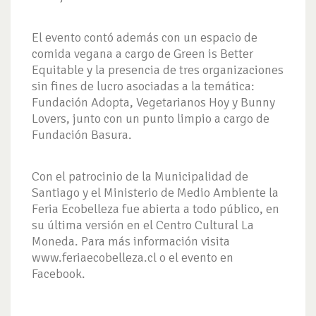
El evento contó además con un espacio de
comida vegana a cargo de Green is Better
Equitable y la presencia de tres organizaciones
sin fines de lucro asociadas a la temática:
Fundación Adopta, Vegetarianos Hoy y Bunny
Lovers, junto con un punto limpio a cargo de
Fundación Basura.
Con el patrocinio de la Municipalidad de
Santiago y el Ministerio de Medio Ambiente la
Feria Ecobelleza fue abierta a todo público, en
su última versión en el Centro Cultural La
Moneda. Para más información visita
www.feriaecobelleza.cl o el evento en
Facebook.