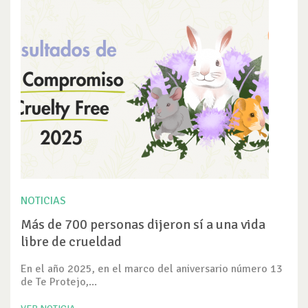
NOTICIAS
Más de 700 personas dijeron sí a una vida
libre de crueldad
En el año 2025, en el marco del aniversario número 13
de Te Protejo,...