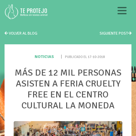
VOLVER AL BLOG
SIGUIENTE POST
NOTICIAS
|
PUBLICADO EL 17-10-2018
MÁS DE 12 MIL PERSONAS
ASISTEN A FERIA CRUELTY
FREE EN EL CENTRO
CULTURAL LA MONEDA