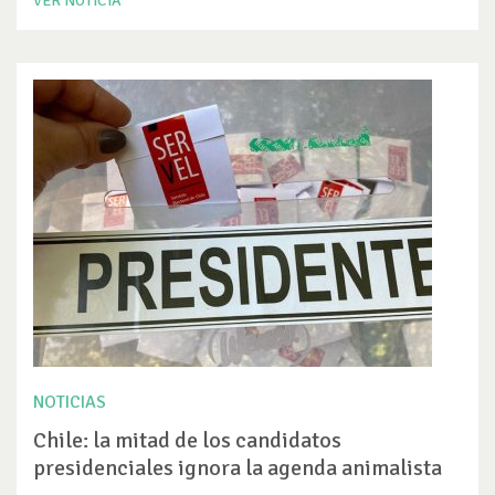
VER NOTICIA
NOTICIAS
Chile: la mitad de los candidatos
presidenciales ignora la agenda animalista