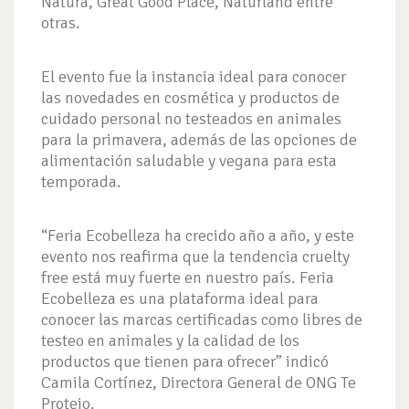
Natura, Great Good Place, Naturland entre
otras.
El evento fue la instancia ideal para conocer
las novedades en cosmética y productos de
cuidado personal no testeados en animales
para la primavera, además de las opciones de
alimentación saludable y vegana para esta
temporada.
“Feria Ecobelleza ha crecido año a año, y este
evento nos reafirma que la tendencia cruelty
free está muy fuerte en nuestro país. Feria
Ecobelleza es una plataforma ideal para
conocer las marcas certificadas como libres de
testeo en animales y la calidad de los
productos que tienen para ofrecer” indicó
Camila Cortínez, Directora General de ONG Te
Protejo.