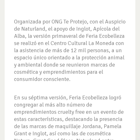
Organizada por ONG Te Protejo, con el Auspicio
de Naturland, el apoyo de Inglot, Apícola del
Alba, la versión primaveral de Feria Ecobelleza
se realizó en el Centro Cultural La Moneda con
la asistencia de más de 12 mil personas, a un
espacio único orientado a la protección animal
y ambiental donde se reunieron marcas de
cosmética y emprendimientos para el
consumidor consciente.
En su séptima versión, Feria Ecobelleza logró
congregar al más alto número de
emprendimientos cruelty free en un evento de
estas características, destacando la presencia
de las marcas de maquillaje Jordana, Pamela
Grant e Inglot, así como las de cosmética