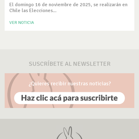
El domingo 16 de noviembre de 2025, se realizarán en
Chile las Elecciones...
VER NOTICIA
SUSCRÍBETE AL NEWSLETTER
¿Quieres recibir nuestras noticias?