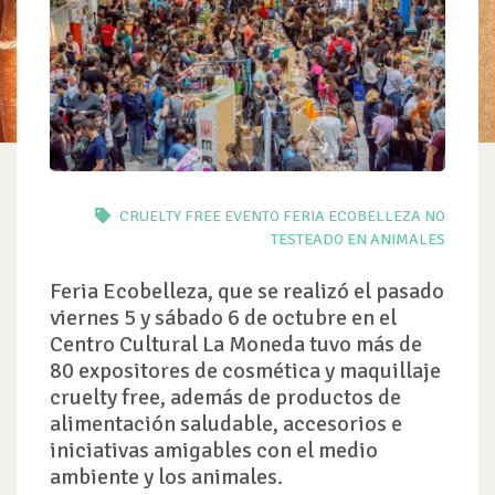
CRUELTY FREE
EVENTO
FERIA ECOBELLEZA
NO
TESTEADO EN ANIMALES
Feria Ecobelleza, que se realizó el pasado
viernes 5 y sábado 6 de octubre en el
Centro Cultural La Moneda tuvo más de
80 expositores de cosmética y maquillaje
cruelty free, además de productos de
alimentación saludable, accesorios e
iniciativas amigables con el medio
ambiente y los animales.