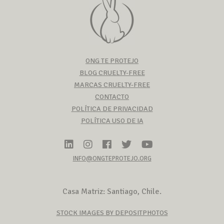
ONG TE PROTEJO
BLOG CRUELTY-FREE
MARCAS CRUELTY-FREE
CONTACTO
POLÍTICA DE PRIVACIDAD
POLÍTICA USO DE IA
INFO@ONGTEPROTEJO.ORG
Casa Matriz: Santiago, Chile.
STOCK IMAGES BY DEPOSITPHOTOS