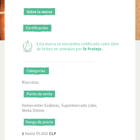
Esta marca se encuentra certificada como libre
de testeo en animales por
Te Protejo.
Mascotas.
Homecenter Sodimac, Supermercado Lider,
Venta Online.
$
Hasta $5.000
CLP