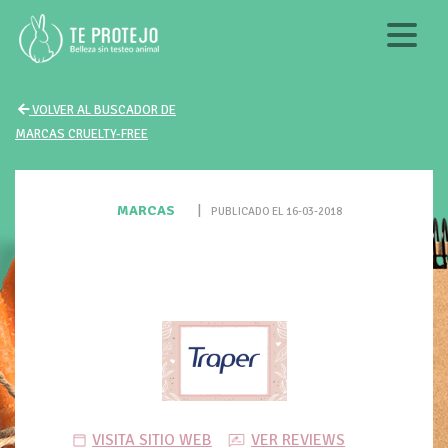
VOLVER AL BUSCADOR DE
MARCAS CRUELTY-FREE
MARCAS
|
PUBLICADO EL 16-03-2018
VISITA SITIO WEB
VER REVIEWS