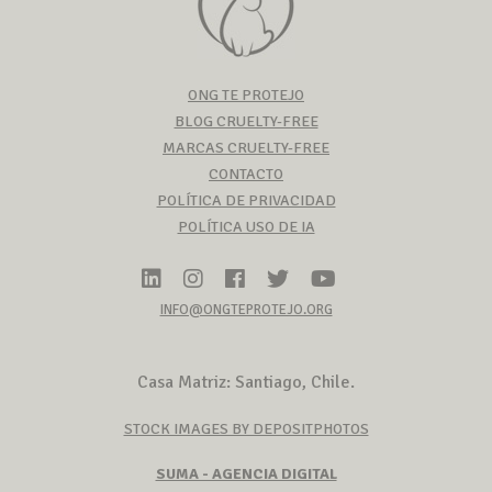
ONG TE PROTEJO
BLOG CRUELTY-FREE
MARCAS CRUELTY-FREE
CONTACTO
POLÍTICA DE PRIVACIDAD
POLÍTICA USO DE IA
INFO@ONGTEPROTEJO.ORG
Casa Matriz: Santiago, Chile.
STOCK IMAGES BY DEPOSITPHOTOS
SUMA - AGENCIA DIGITAL