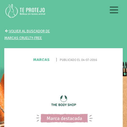
VOLVER AL BUSCADOR DE
MARCAS CRUELTY-FREE
MARCAS
|
PUBLICADO EL 04-07-2016