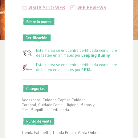
VISITA SITIO WEB
VER REVIEWS
Esta marca se encuentra certificada como libre
de testeo en animales por
Leaping Bunny.
Esta marca se encuentra certificada como libre
de testeo en animales por
PETA.
Accesorios, Cuidado Capilar, Cuidado
Corporal, Cuidado Facial, Higiene, Manos y
Pies, Maquillaje, Perfumería.
Tienda Falabella, Tienda Propia, Venta Online.