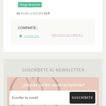
$$
$5.001 a $15.000
CLP
COMPARTE:
MÁS POSTS DE CAMILA C.
COPIAR URL
SUSCRÍBETE AL NEWSLETTER
¿Quieres recibir nuestras noticias?
SUSCRÍBETE