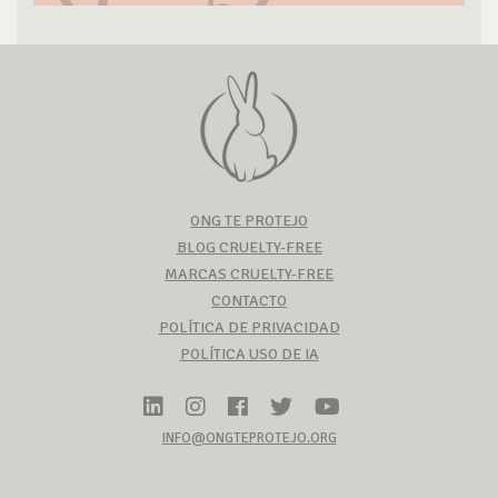
ONG TE PROTEJO
BLOG CRUELTY-FREE
MARCAS CRUELTY-FREE
CONTACTO
POLÍTICA DE PRIVACIDAD
POLÍTICA USO DE IA
INFO@ONGTEPROTEJO.ORG