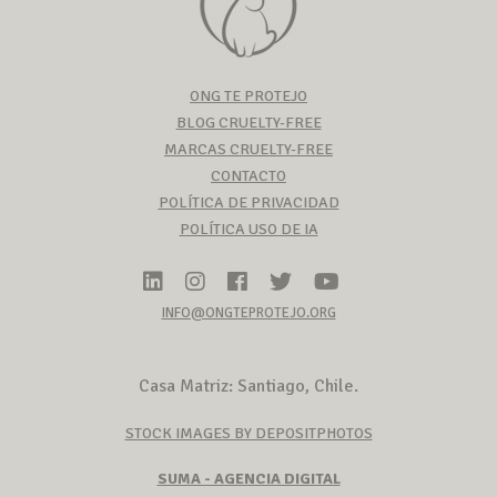
ONG TE PROTEJO
BLOG CRUELTY-FREE
MARCAS CRUELTY-FREE
CONTACTO
POLÍTICA DE PRIVACIDAD
POLÍTICA USO DE IA
INFO@ONGTEPROTEJO.ORG
Casa Matriz: Santiago, Chile.
STOCK IMAGES BY DEPOSITPHOTOS
SUMA - AGENCIA DIGITAL