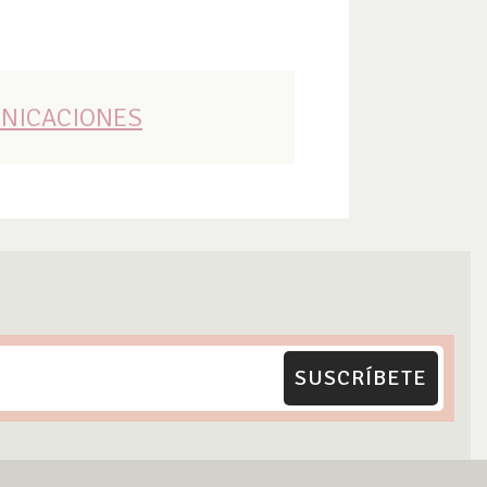
UNICACIONES
SUSCRÍBETE