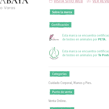
VISITA SITIO WEB
VER REV
Esta marca se encuentra certifica
de testeo en animales por
PETA.
Esta marca se encuentra certifica
de testeo en animales por
Te Prot
Cuidado Corporal, Manos y Pies.
Venta Online.