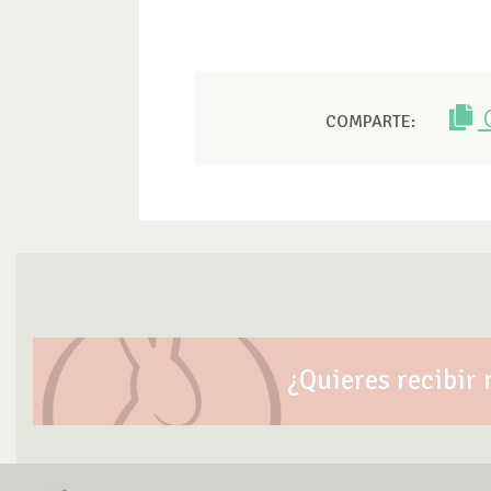
COMPARTE:
¿Quieres recibir 