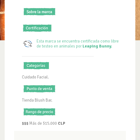
Esta marca se encuentra certificada como libre
de testeo en animales por
Leaping Bunny.
Cuidado Facial.
Tienda Blush Bar.
$$$
Más de $15.000
CLP