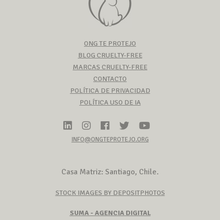
ONG TE PROTEJO
BLOG CRUELTY-FREE
MARCAS CRUELTY-FREE
CONTACTO
POLÍTICA DE PRIVACIDAD
POLÍTICA USO DE IA
INFO@ONGTEPROTEJO.ORG
Casa Matriz: Santiago, Chile.
STOCK IMAGES BY DEPOSITPHOTOS
SUMA - AGENCIA DIGITAL