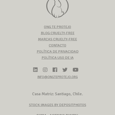
ONG TE PROTEJO
BLOG CRUELTY-FREE
MARCAS CRUELTY-FREE
CONTACTO
POLÍTICA DE PRIVACIDAD
POLÍTICA USO DE IA
INFO@ONGTEPROTEJO.ORG
Casa Matriz: Santiago, Chile.
STOCK IMAGES BY DEPOSITPHOTOS