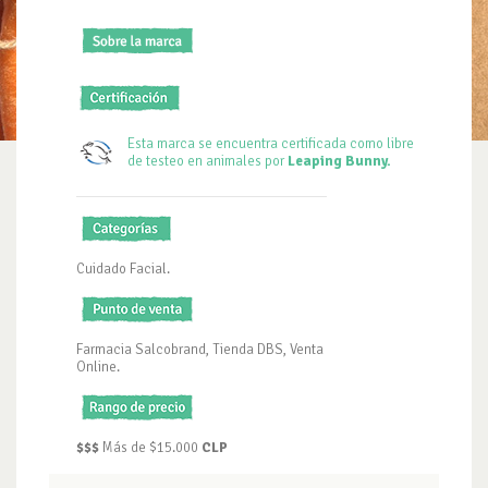
Esta marca se encuentra certificada como libre
de testeo en animales por
Leaping Bunny.
Cuidado Facial.
Farmacia Salcobrand, Tienda DBS, Venta
Online.
$$$
Más de $15.000
CLP