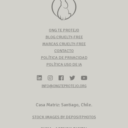
ONG TE PROTEJO
BLOG CRUELTY-FREE
MARCAS CRUELTY-FREE
CONTACTO
POLÍTICA DE PRIVACIDAD
POLÍTICA USO DE IA
INFO@ONGTEPROTEJO.ORG
Casa Matriz: Santiago, Chile.
STOCK IMAGES BY DEPOSITPHOTOS