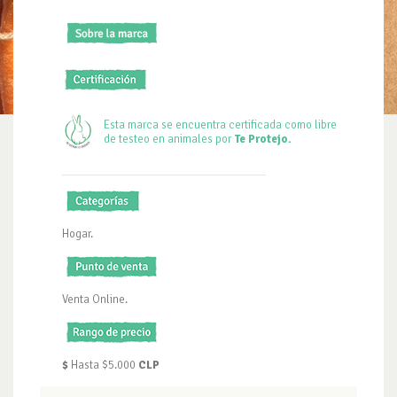
Esta marca se encuentra certificada como libre
de testeo en animales por
Te Protejo.
Hogar.
Venta Online.
$
Hasta $5.000
CLP