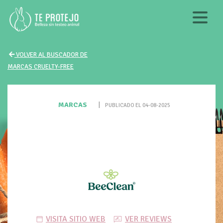
VOLVER AL BUSCADOR DE
MARCAS CRUELTY-FREE
MARCAS
|
PUBLICADO EL 04-08-2025
VISITA SITIO WEB
VER REVIEWS