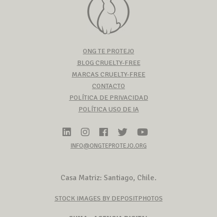
ONG TE PROTEJO
BLOG CRUELTY-FREE
MARCAS CRUELTY-FREE
CONTACTO
POLÍTICA DE PRIVACIDAD
POLÍTICA USO DE IA
INFO@ONGTEPROTEJO.ORG
Casa Matriz: Santiago, Chile.
STOCK IMAGES BY DEPOSITPHOTOS