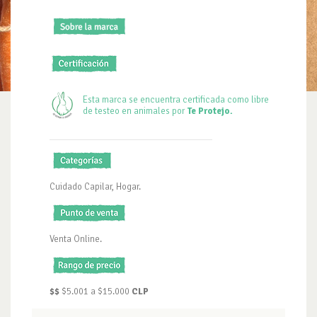
Esta marca se encuentra certificada como libre
de testeo en animales por
Te Protejo.
Cuidado Capilar, Hogar.
Venta Online.
$$
$5.001 a $15.000
CLP