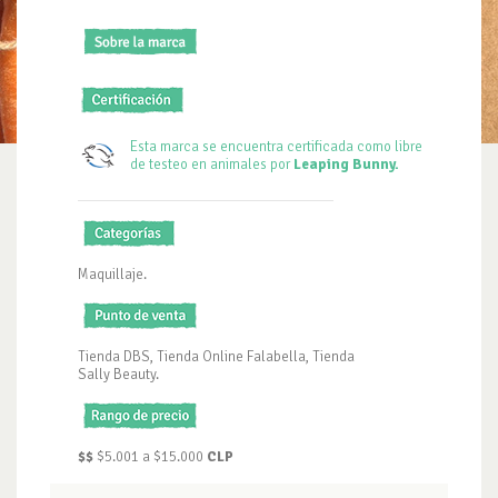
Esta marca se encuentra certificada como libre
de testeo en animales por
Leaping Bunny.
Maquillaje.
Tienda DBS, Tienda Online Falabella, Tienda
Sally Beauty.
$$
$5.001 a $15.000
CLP