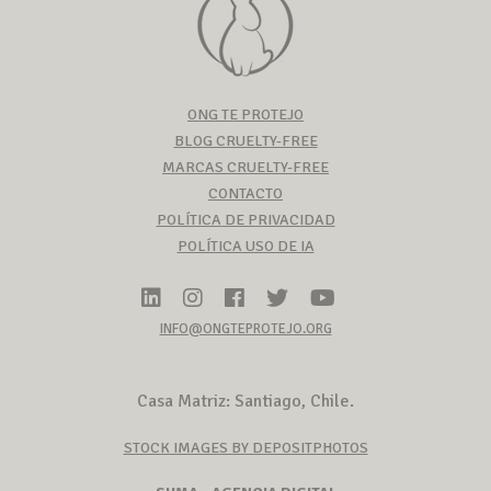
ONG TE PROTEJO
BLOG CRUELTY-FREE
MARCAS CRUELTY-FREE
CONTACTO
POLÍTICA DE PRIVACIDAD
POLÍTICA USO DE IA
INFO@ONGTEPROTEJO.ORG
Casa Matriz: Santiago, Chile.
STOCK IMAGES BY DEPOSITPHOTOS