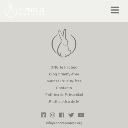
ONG Te Protejo
Blog Cruelty-free
Marcas Cruelty-free
Contacto
Política de Privacidad
Política Uso de IA
info@ongteprotejo.org