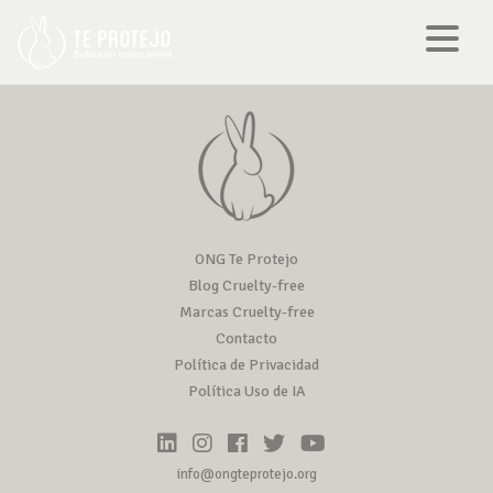
ONG Te Protejo
Blog Cruelty-free
Marcas Cruelty-free
Contacto
Política de Privacidad
Política Uso de IA
info@ongteprotejo.org