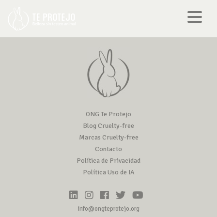
ONG Te Protejo
Blog Cruelty-free
Marcas Cruelty-free
Contacto
Política de Privacidad
Política Uso de IA
info@ongteprotejo.org