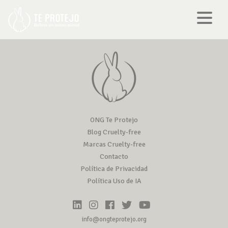
ONG Te Protejo
Blog Cruelty-free
Marcas Cruelty-free
Contacto
Política de Privacidad
Política Uso de IA
info@ongteprotejo.org