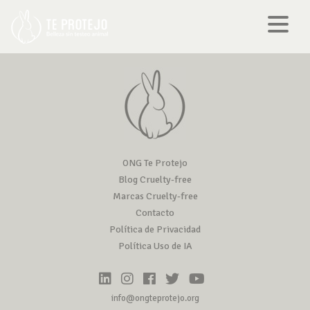
ONG Te Protejo
Blog Cruelty-free
Marcas Cruelty-free
Contacto
Política de Privacidad
Política Uso de IA
info@ongteprotejo.org