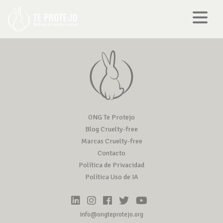
ONG Te Protejo
Blog Cruelty-free
Marcas Cruelty-free
Contacto
Política de Privacidad
Política Uso de IA
info@ongteprotejo.org