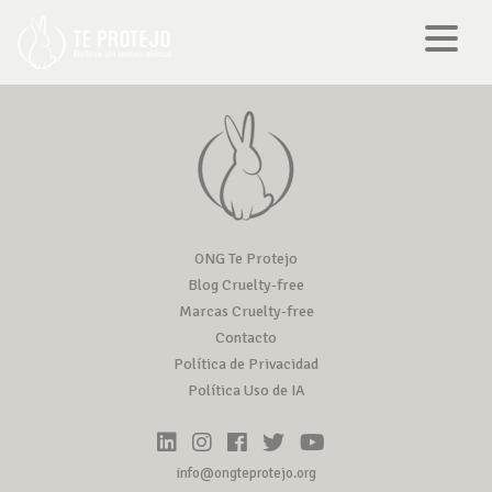
ONG Te Protejo
Blog Cruelty-free
Marcas Cruelty-free
Contacto
Política de Privacidad
Política Uso de IA
info@ongteprotejo.org