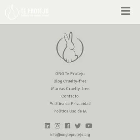
ONG Te Protejo
Blog Cruelty-free
Marcas Cruelty-free
Contacto
Política de Privacidad
Política Uso de IA
info@ongteprotejo.org