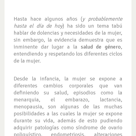
Hasta hace algunos años (
y probablemente
hasta el día de hoy
) ha sido un tema tabú
hablar de dolencias y necesidades de la mujer,
sin embargo, la evidencia demuestra que es
inminente dar lugar a la
salud de género
,
entendiendo y respetando los diferentes ciclos
de la mujer.
Desde la infancia, la mujer se expone a
diferentes cambios corporales que van
definiendo su salud, episodios como la
menarquia, el embarazo, lactancia,
menopausia, son algunas de las muchas
posibilidades a las cuales la mujer se expone
durante su vida, además de esto pudiendo
adquirir patologías como síndrome de ovario
poliquístico, endometriosis, alteraciones