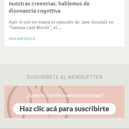
nuestras creencias: hablemos de
disonancia cognitiva
Ayer vi con mi mamá el episodio de Jane Goodall en
"Famous Last Words", el...
VER ARTICULO
SUSCRÍBETE AL NEWSLETTER
¿Quieres recibir nuestras noticias?