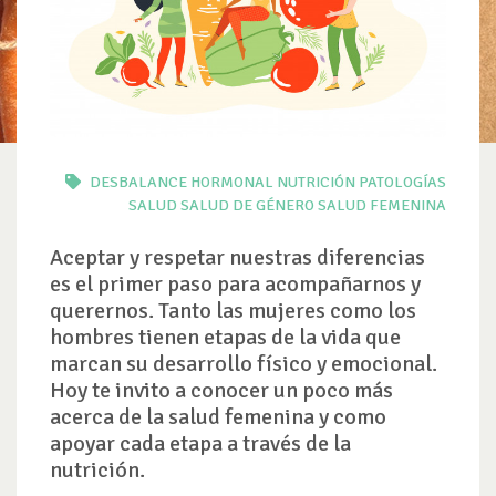
DESBALANCE HORMONAL
NUTRICIÓN
PATOLOGÍAS
SALUD
SALUD DE GÉNERO
SALUD FEMENINA
Aceptar y respetar nuestras diferencias
es el primer paso para acompañarnos y
querernos. Tanto las mujeres como los
hombres tienen etapas de la vida que
marcan su desarrollo físico y emocional.
Hoy te invito a conocer un poco más
acerca de la salud femenina y como
apoyar cada etapa a través de la
nutrición.