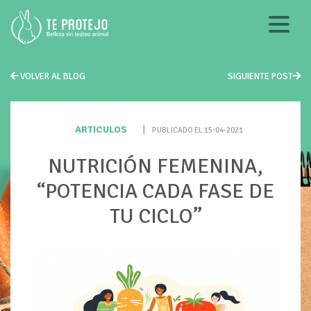
VOLVER AL BLOG
SIGUIENTE POST
ARTICULOS
|
PUBLICADO EL 15-04-2021
NUTRICIÓN FEMENINA,
“POTENCIA CADA FASE DE
TU CICLO”