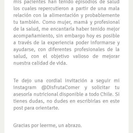
mis pacientes han tenido episodios de salud
los cuales repercutieron a partir de una mala
relación con la alimentación y probablemente
tu también. Como mujer, mamá y profesional
de la salud, me encantaría haber tenido mejor
acompañamiento, sin embargo hoy es posible
a través de la experiencia poder informarse y
ayudarse, con diferentes profesionales de la
salud, con el objetivo valioso de mejorar
nuestra calidad de vida.
Te dejo una cordial invitación a seguir mi
instagram @DisfrutaComer y solicitar tu
asesoría nutricional disponible a todo Chile. Si
tienes dudas, no dudes en escribirlas en este
post para orientarte.
Gracias por leerme, un abrazo.