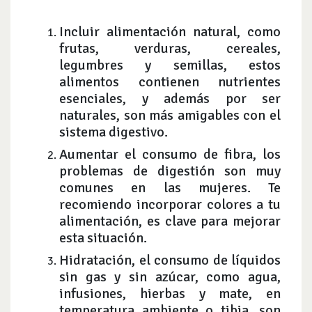
Incluir alimentación natural, como
frutas, verduras, cereales,
legumbres y semillas, estos
alimentos contienen nutrientes
esenciales, y además por ser
naturales, son más amigables con el
sistema digestivo.
Aumentar el consumo de fibra, los
problemas de digestión son muy
comunes en las mujeres. Te
recomiendo incorporar colores a tu
alimentación, es clave para mejorar
esta situación.
Hidratación, el consumo de líquidos
sin gas y sin azúcar, como agua,
infusiones, hierbas y mate, en
temperatura ambiente o tibia, son