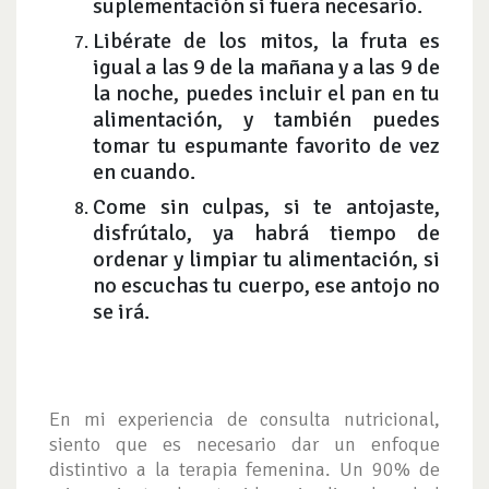
suplementación si fuera necesario.
Libérate de los mitos, la fruta es
igual a las 9 de la mañana y a las 9 de
la noche, puedes incluir el pan en tu
alimentación, y también puedes
tomar tu espumante favorito de vez
en cuando.
Come sin culpas, si te antojaste,
disfrútalo, ya habrá tiempo de
ordenar y limpiar tu alimentación, si
no escuchas tu cuerpo, ese antojo no
se irá.
En mi experiencia de consulta nutricional,
siento que es necesario dar un enfoque
distintivo a la terapia femenina. Un 90% de