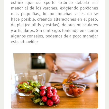
estima que su aporte calórico debería ser
menor al de los varones, exigiendo porciones
mas pequeñas, lo que muchas veces no se
hace posible, creando alteraciones en el peso,
de piel (celulitis y estrías), dolores musculares
y articulares. Sin embargo, teniendo en cuenta
algunos consejos, podemos de a poco manejar
esta situación: