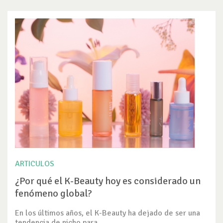
ARTICULOS
¿Por qué el K-Beauty hoy es considerado un
fenómeno global?
En los últimos años, el K-Beauty ha dejado de ser una
tendencia de nicho para...