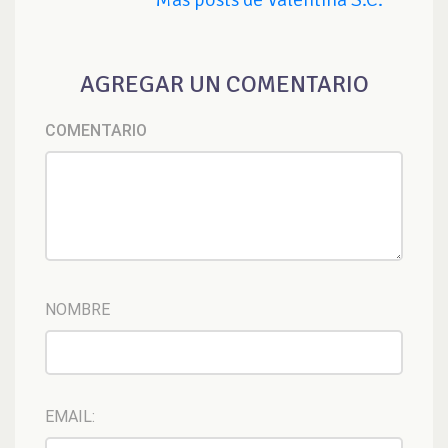
AGREGAR UN COMENTARIO
COMENTARIO
NOMBRE
EMAIL: