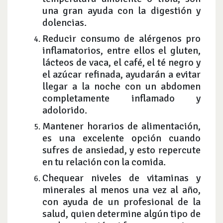
una gran ayuda con la digestión y
dolencias.
Reducir consumo de alérgenos pro
inflamatorios, entre ellos el gluten,
lácteos de vaca, el café, el té negro y
el azúcar refinada, ayudarán a evitar
llegar a la noche con un abdomen
completamente inflamado y
adolorido.
Mantener horarios de alimentación,
es una excelente opción cuando
sufres de ansiedad, y esto repercute
en tu relación con la comida.
Chequear niveles de vitaminas y
minerales al menos una vez al año,
con ayuda de un profesional de la
salud, quien determine algún tipo de