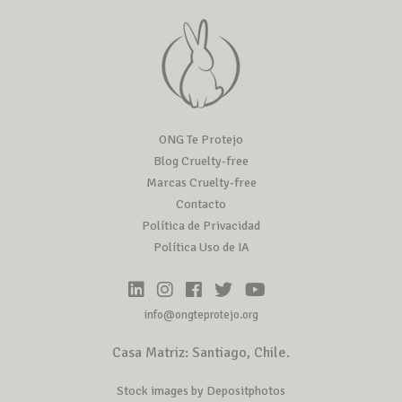
ONG Te Protejo
Blog Cruelty-free
Marcas Cruelty-free
Contacto
Política de Privacidad
Política Uso de IA
info@ongteprotejo.org
Casa Matriz: Santiago, Chile.
Stock images by Depositphotos