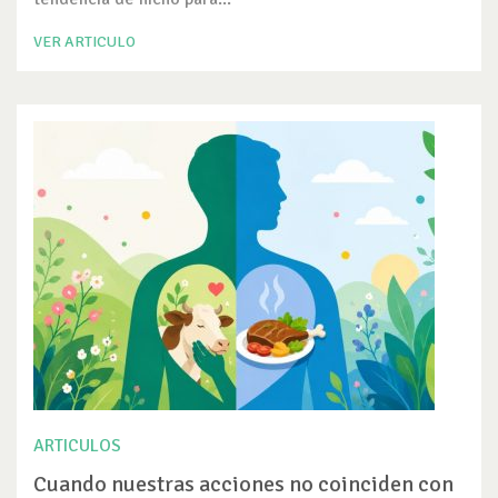
VER ARTICULO
ARTICULOS
Cuando nuestras acciones no coinciden con