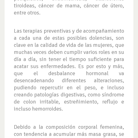
tiroideas, cáncer de mama, cáncer de útero,
entre otros.
Las terapias preventivas y de acompañamiento
a cada una de estas posibles dolencias, son
clave en la calidad de vida de las mujeres, que
muchas veces deben cumplir varios roles en su
día a día, sin tener el tiempo suficiente para
acatar sus enfermedades. Es por esto y más,
que el desbalance hormonal va
desencadenando diferentes alteraciones,
pudiendo repercutir en el peso, e incluso
creando patologías digestivas, como síndrome
de colon irritable, estreñimiento, reflujo e
incluso hemorroides.
Debido a la composición corporal femenina,
con tendencia a acumular más masa grasa, se