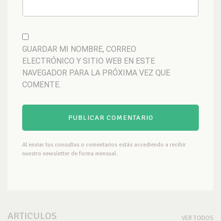
GUARDAR MI NOMBRE, CORREO
ELECTRÓNICO Y SITIO WEB EN ESTE
NAVEGADOR PARA LA PRÓXIMA VEZ QUE
COMENTE.
Al enviar tus consultas o comentarios estás accediendo a recibir
nuestro newsletter de forma mensual.
ARTICULOS
VER TODOS