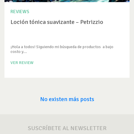
REVIEWS
Loción tónica suavizante – Petrizzio
¡Hola a todos! Siguiendo mi búsqueda de productos a bajo
costo y...
VER REVIEW
No existen más posts
SUSCRÍBETE AL NEWSLETTER