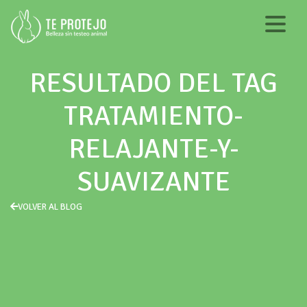
RESULTADO DEL TAG
TRATAMIENTO-
RELAJANTE-Y-
SUAVIZANTE
VOLVER AL BLOG