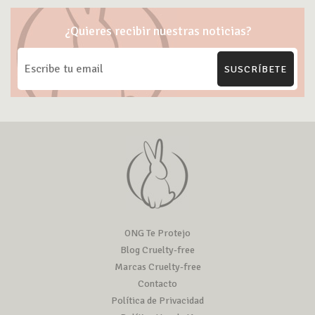
¿Quieres recibir nuestras noticias?
SUSCRÍBETE
ONG Te Protejo
Blog Cruelty-free
Marcas Cruelty-free
Contacto
Política de Privacidad