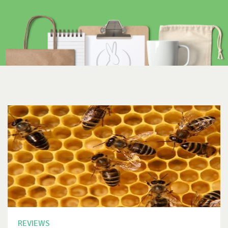
REVIEWS