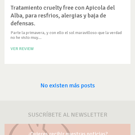
Tratamiento cruelty free con Apicola del
Alba, para resfrios, alergias y baja de
defensas.
Parte la primavera, y con ello el sol maravilloso-que la verdad
no he visto muy...
VER REVIEW
No existen más posts
SUSCRÍBETE AL NEWSLETTER
¿Quieres recibir nuestras noticias?