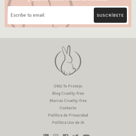
SUSCRÍBETE
ONG Te Protejo
Blog Cruelty-free
Marcas Cruelty-free
Contacto
Política de Privacidad
Política Uso de IA