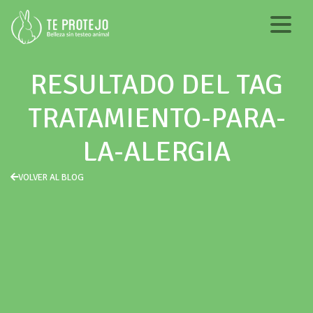
RESULTADO DEL TAG
TRATAMIENTO-PARA-
LA-ALERGIA
VOLVER AL BLOG