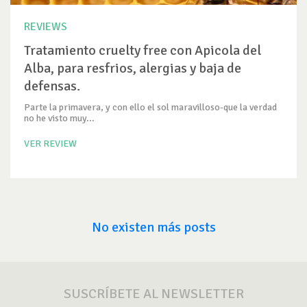
REVIEWS
Tratamiento cruelty free con Apicola del
Alba, para resfrios, alergias y baja de
defensas.
Parte la primavera, y con ello el sol maravilloso-que la verdad
no he visto muy...
VER REVIEW
No existen más posts
SUSCRÍBETE AL NEWSLETTER