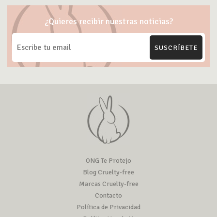
¿Quieres recibir nuestras noticias?
SUSCRÍBETE
ONG Te Protejo
Blog Cruelty-free
Marcas Cruelty-free
Contacto
Política de Privacidad