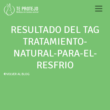
RESULTADO DEL TAG
TRATAMIENTO-
NATURAL-PARA-EL-
RESFRIO
VOLVER AL BLOG