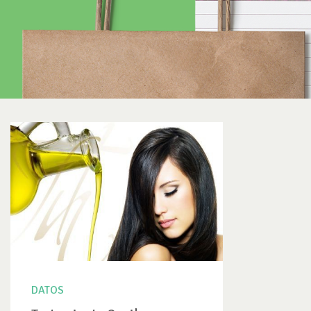
DATOS