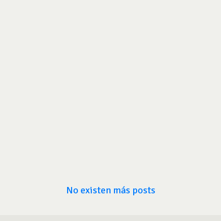
No existen más posts