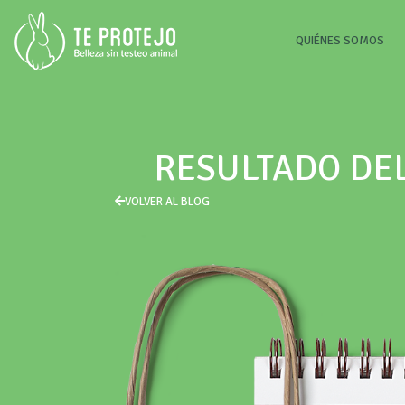
(CU
QUIÉNES SOMOS
RESULTADO DE
VOLVER AL BLOG