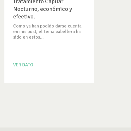
Tratamiento Capilar
Nocturno, económico y
efectivo.
Como ya han podido darse cuenta
en mis post, el tema cabellera ha
sido en estos...
VER DATO