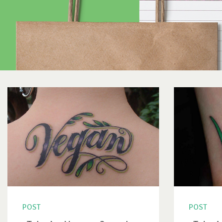
POST
POST