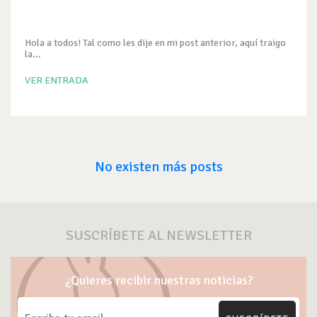
Hola a todos! Tal como les dije en mi post anterior, aquí traigo
la...
VER ENTRADA
No existen más posts
SUSCRÍBETE AL NEWSLETTER
¿Quieres recibir nuestras noticias?