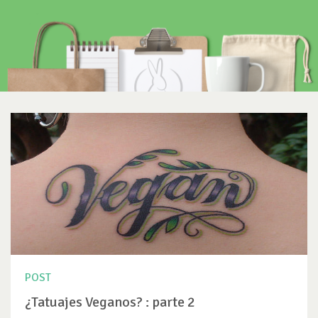
POST
¿Tatuajes Veganos? : parte 2