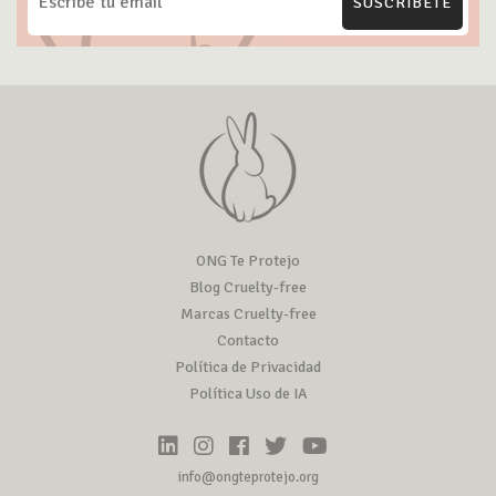
SUSCRÍBETE
ONG Te Protejo
Blog Cruelty-free
Marcas Cruelty-free
Contacto
Política de Privacidad
Política Uso de IA
info@ongteprotejo.org