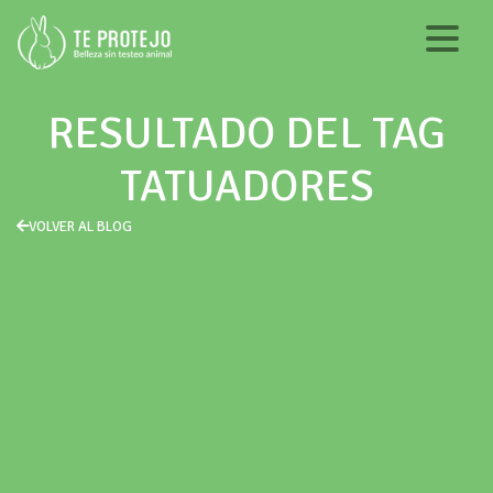
RESULTADO DEL TAG
TATUADORES
VOLVER AL BLOG