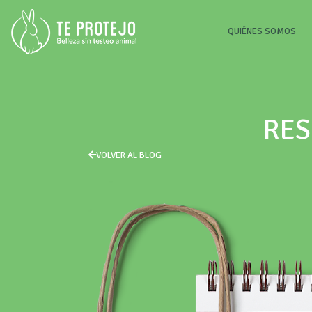
(CU
QUIÉNES SOMOS
RES
VOLVER AL BLOG