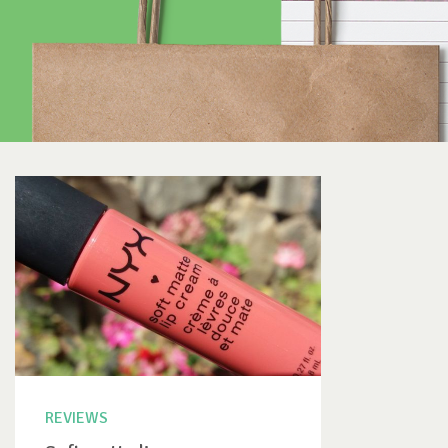
REVIEWS