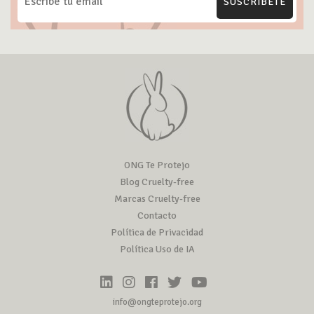
SUSCRÍBETE
ONG Te Protejo
Blog Cruelty-free
Marcas Cruelty-free
Contacto
Política de Privacidad
Política Uso de IA
info@ongteprotejo.org