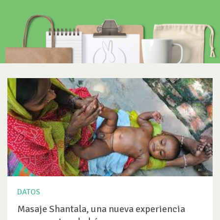
DATOS
Masaje Shantala, una nueva experiencia