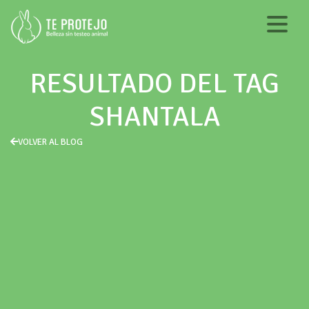
RESULTADO DEL TAG
SHANTALA
VOLVER AL BLOG