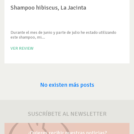
Shampoo hibiscus, La Jacinta
Durante el mes de junio y parte de julio he estado utilizando
este shampoo, mi...
VER REVIEW
No existen más posts
SUSCRÍBETE AL NEWSLETTER
¿Quieres recibir nuestras noticias?