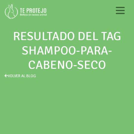
RESULTADO DEL TAG
SHAMPOO-PARA-
CABENO-SECO
VOLVER AL BLOG