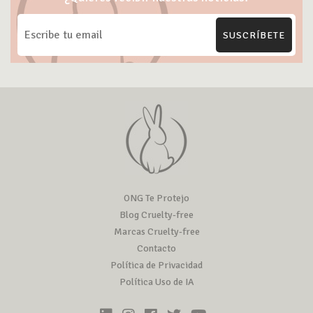
SUSCRÍBETE
ONG Te Protejo
Blog Cruelty-free
Marcas Cruelty-free
Contacto
Política de Privacidad
Política Uso de IA