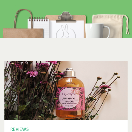
REVIEWS