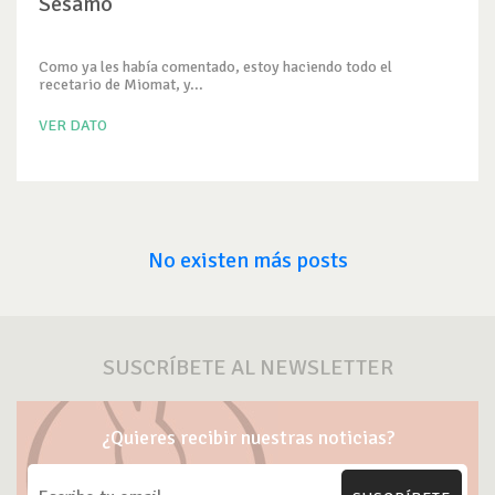
Sésamo
Como ya les había comentado, estoy haciendo todo el
recetario de Miomat, y...
VER DATO
No existen más posts
SUSCRÍBETE AL NEWSLETTER
¿Quieres recibir nuestras noticias?