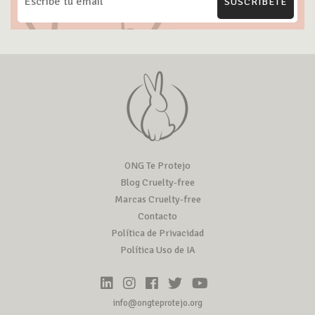
SUSCRÍBETE
ONG Te Protejo
Blog Cruelty-free
Marcas Cruelty-free
Contacto
Política de Privacidad
Política Uso de IA
info@ongteprotejo.org