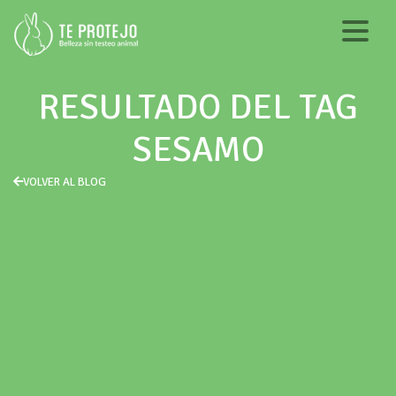
RESULTADO DEL TAG
SESAMO
VOLVER AL BLOG