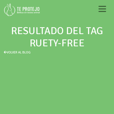
RESULTADO DEL TAG
RUETY-FREE
VOLVER AL BLOG