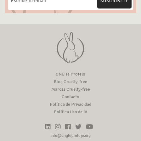
SUSCRÍBETE
ONG Te Protejo
Blog Cruelty-free
Marcas Cruelty-free
Contacto
Política de Privacidad
Política Uso de IA
info@ongteprotejo.org