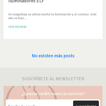
Iluminadores ELF
En maquillaje se utiliza mucho la iluminación y el contour. Este
año se hizo...
VER REVIEW
No existen más posts
SUSCRÍBETE AL NEWSLETTER
¿Quieres recibir nuestras noticias?