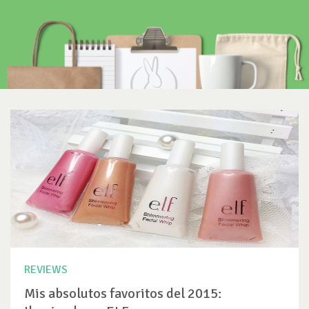
REVIEWS
Mis absolutos favoritos del 2015: