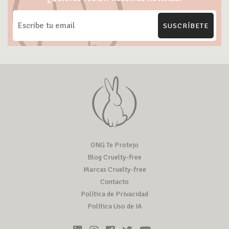
SUSCRÍBETE
ONG Te Protejo
Blog Cruelty-free
Marcas Cruelty-free
Contacto
Política de Privacidad
Política Uso de IA