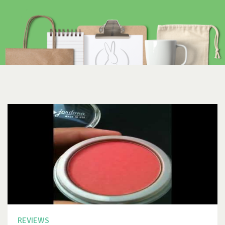
REVIEWS