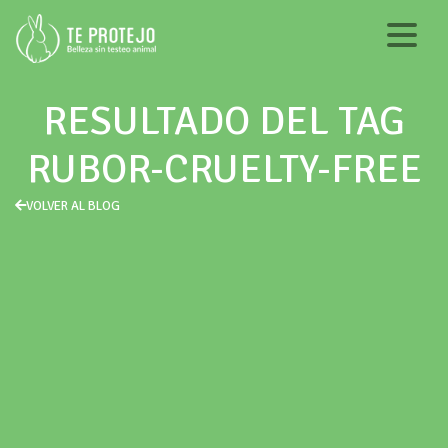
RESULTADO DEL TAG
RUBOR-CRUELTY-FREE
VOLVER AL BLOG