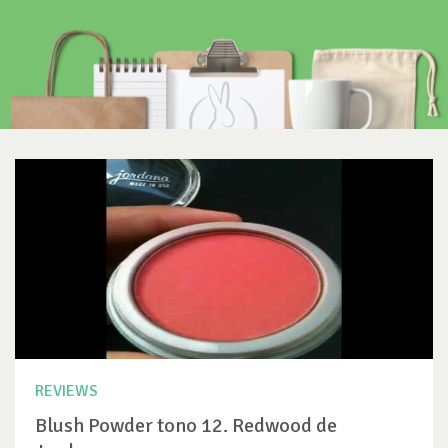
REVIEWS
Blush Powder tono 12. Redwood de