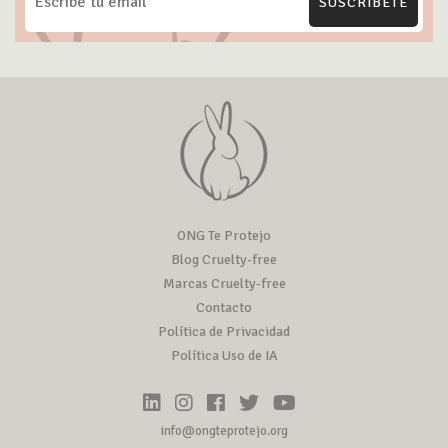
SUSCRÍBETE
ONG Te Protejo
Blog Cruelty-free
Marcas Cruelty-free
Contacto
Política de Privacidad
Política Uso de IA
info@ongteprotejo.org