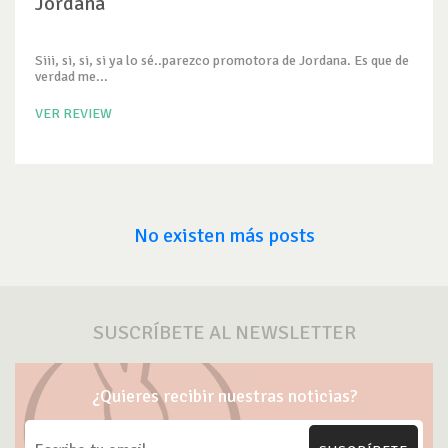
Jordana
Siii, si, si, si ya lo sé..parezco promotora de Jordana. Es que de
verdad me...
VER REVIEW
No existen más posts
SUSCRÍBETE AL NEWSLETTER
¿Quieres recibir nuestras noticias?