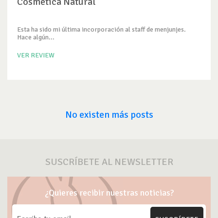
Cosmética Natural
Esta ha sido mi última incorporación al staff de menjunjes.
Hace algún...
VER REVIEW
No existen más posts
SUSCRÍBETE AL NEWSLETTER
¿Quieres recibir nuestras noticias?