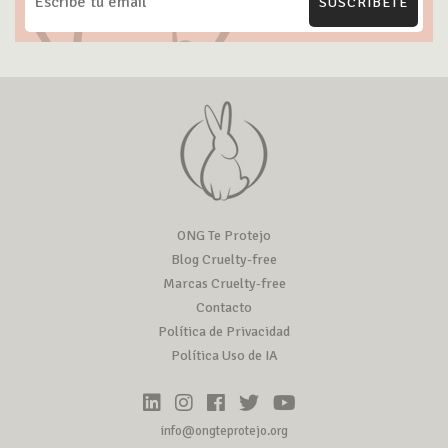
SUSCRÍBETE
ONG Te Protejo
Blog Cruelty-free
Marcas Cruelty-free
Contacto
Política de Privacidad
Política Uso de IA
info@ongteprotejo.org