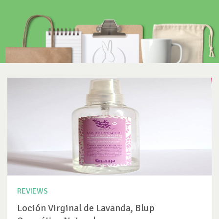
REVIEWS
Loción Virginal de Lavanda, Blup