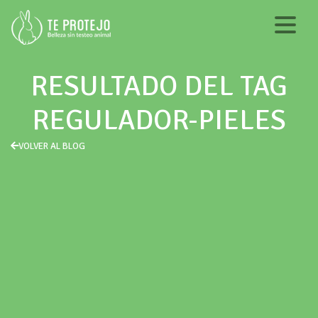
RESULTADO DEL TAG
REGULADOR-PIELES
VOLVER AL BLOG