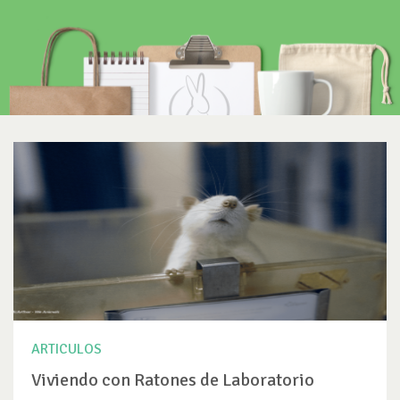
ARTICULOS
Viviendo con Ratones de Laboratorio