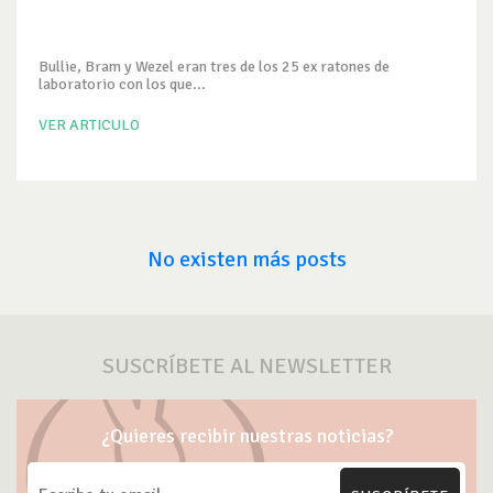
Bullie, Bram y Wezel eran tres de los 25 ex ratones de
laboratorio con los que...
VER ARTICULO
No existen más posts
SUSCRÍBETE AL NEWSLETTER
¿Quieres recibir nuestras noticias?