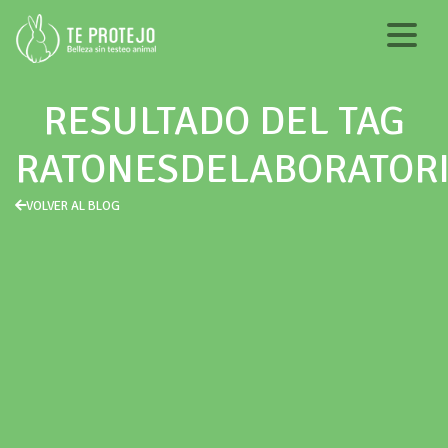
RESULTADO DEL TAG
RATONESDELABORATOR
VOLVER AL BLOG