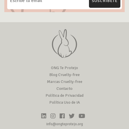
SUSCRÍBETE
ONG Te Protejo
Blog Cruelty-free
Marcas Cruelty-free
Contacto
Política de Privacidad
Política Uso de IA
info@ongteprotejo.org