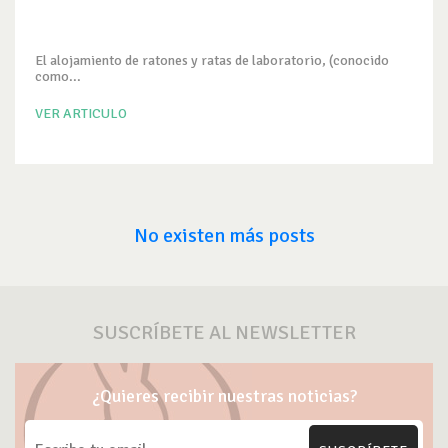
El alojamiento de ratones y ratas de laboratorio, (conocido
como...
VER ARTICULO
No existen más posts
SUSCRÍBETE AL NEWSLETTER
¿Quieres recibir nuestras noticias?