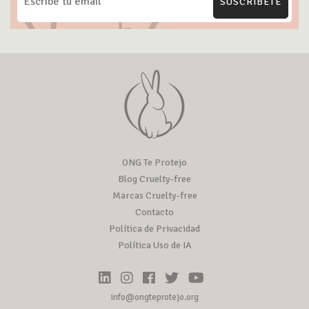
SUSCRÍBETE
ONG Te Protejo
Blog Cruelty-free
Marcas Cruelty-free
Contacto
Política de Privacidad
Política Uso de IA
info@ongteprotejo.org