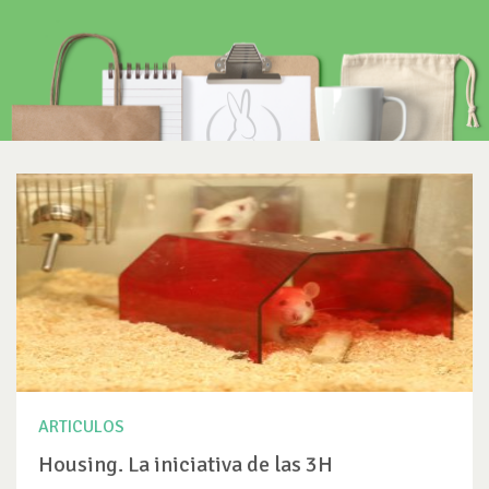
ARTICULOS
Housing. La iniciativa de las 3H