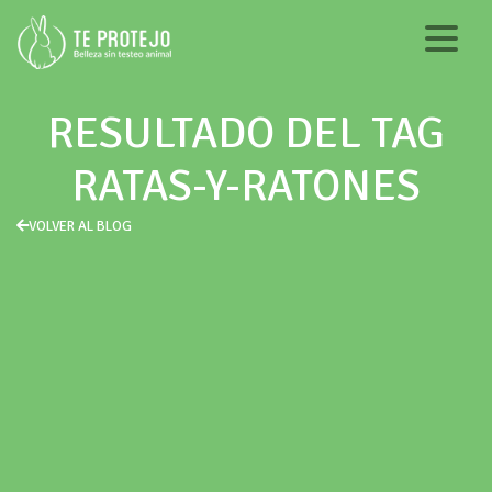
RESULTADO DEL TAG
RATAS-Y-RATONES
VOLVER AL BLOG