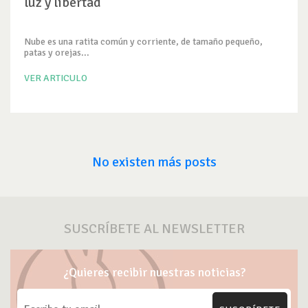
luz y libertad
Nube es una ratita común y corriente, de tamaño pequeño,
patas y orejas...
VER ARTICULO
No existen más posts
SUSCRÍBETE AL NEWSLETTER
¿Quieres recibir nuestras noticias?