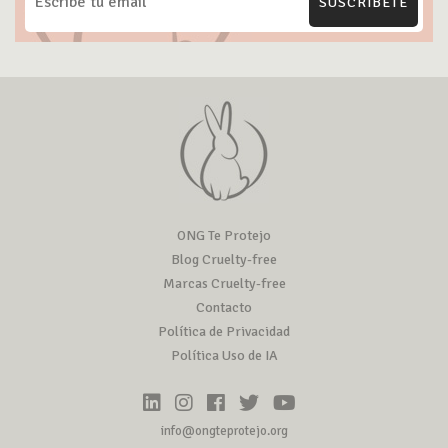
SUSCRÍBETE
ONG Te Protejo
Blog Cruelty-free
Marcas Cruelty-free
Contacto
Política de Privacidad
Política Uso de IA
info@ongteprotejo.org