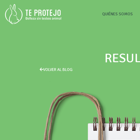
(CU
QUIÉNES SOMOS
RESUL
VOLVER AL BLOG