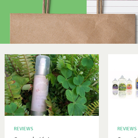
REVIEWS
REVIEWS