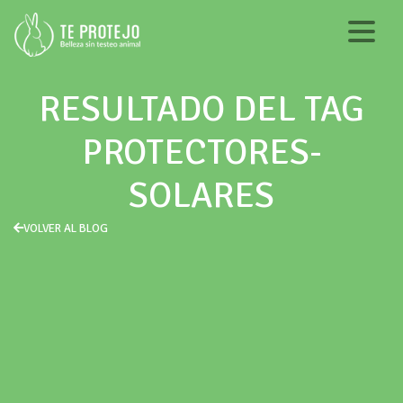
RESULTADO DEL TAG
PROTECTORES-
SOLARES
VOLVER AL BLOG