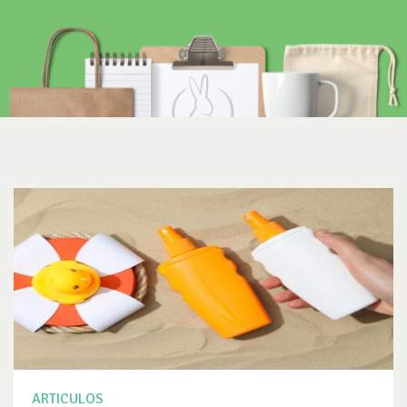
ARTICULOS