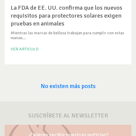
La FDA de EE. UU. confirma que los nuevos
requisitos para protectores solares exigen
pruebas en animales
Mientras las marcas de belleza trabajan para cumplir con estas
nuevas...
VER ARTICULO
No existen más posts
SUSCRÍBETE AL NEWSLETTER
¿Quieres recibir nuestras noticias?