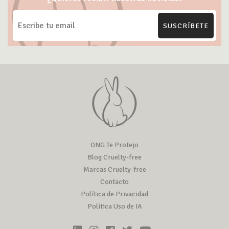
SUSCRÍBETE
ONG Te Protejo
Blog Cruelty-free
Marcas Cruelty-free
Contacto
Política de Privacidad
Política Uso de IA