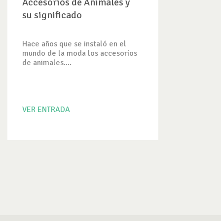
Accesorios de Animales y
su significado
Hace años que se instaló en el
mundo de la moda los accesorios
de animales....
VER ENTRADA