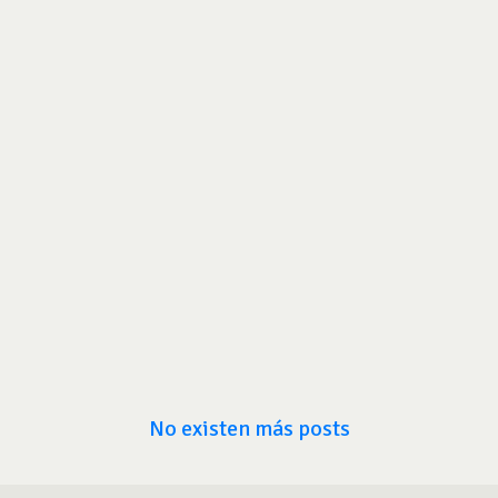
No existen más posts