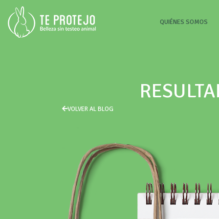
(CU
QUIÉNES SOMOS
RESULTA
VOLVER AL BLOG