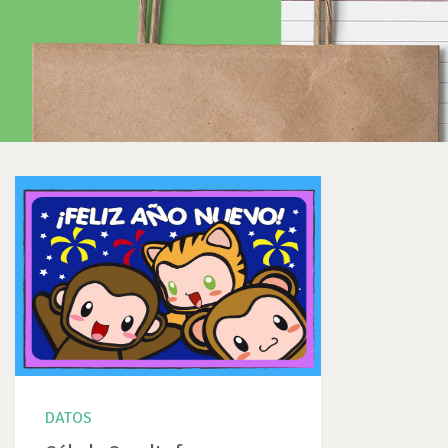
DATOS