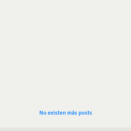
No existen más posts