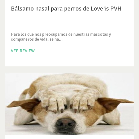
Bálsamo nasal para perros de Love is PVH
Para los que nos preocupamos de nuestras mascotas y
compañeros de vida, se ha...
VER REVIEW