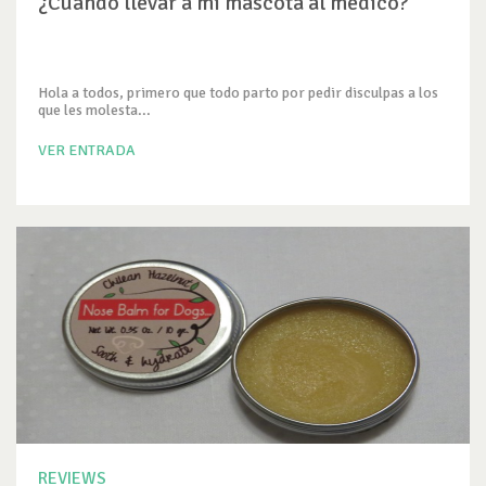
¿Cuándo llevar a mi mascota al médico?
Hola a todos, primero que todo parto por pedir disculpas a los
que les molesta...
VER ENTRADA
REVIEWS