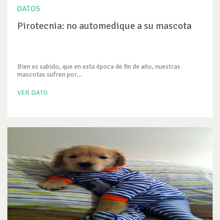
DATOS
Pirotecnia: no automedique a su mascota
Bien es sabido, que en esta época de fin de año, nuestras
mascotas sufren por...
VER DATO