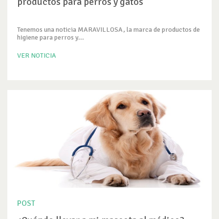
productos para perros y gatos
Tenemos una noticia MARAVILLOSA, la marca de productos de
higiene para perros y...
VER NOTICIA
POST