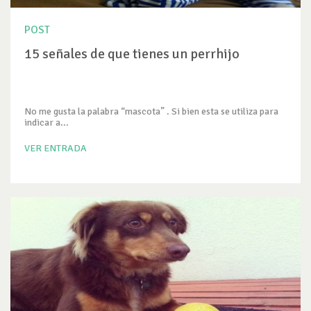
POST
15 señales de que tienes un perrhijo
No me gusta la palabra “mascota” . Si bien esta se utiliza para
indicar a...
VER ENTRADA