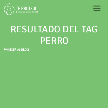
RESULTADO DEL TAG
PERRO
VOLVER AL BLOG