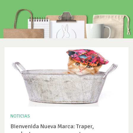
NOTICIAS
Bienvenida Nueva Marca: Traper,