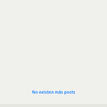
No existen más posts