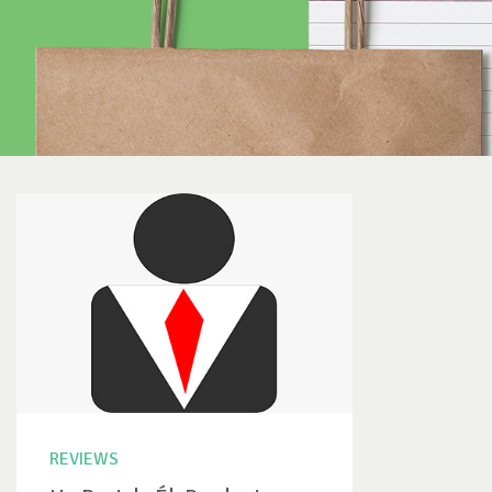
REVIEWS