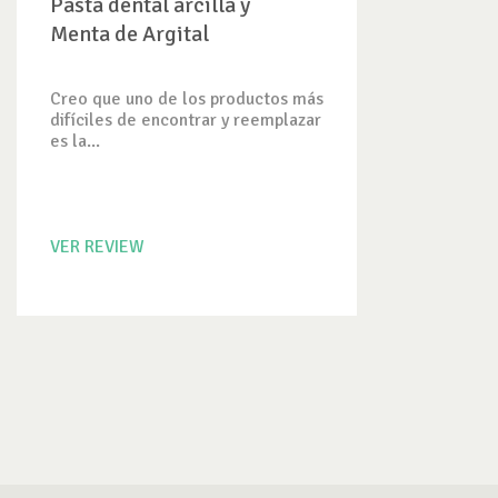
Pasta dental arcilla y
Menta de Argital
Creo que uno de los productos más
difíciles de encontrar y reemplazar
es la...
VER REVIEW