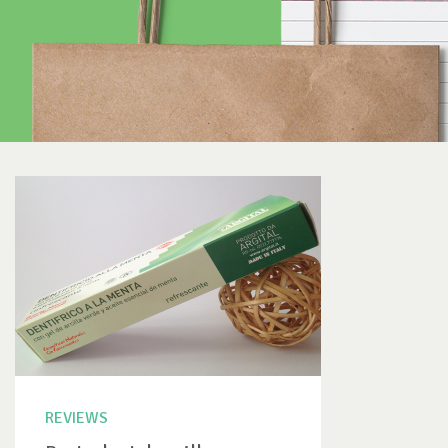
REVIEWS