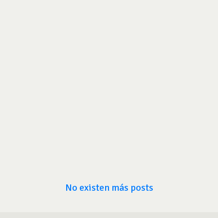
No existen más posts