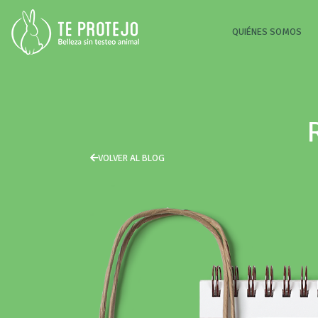
(CU
QUIÉNES SOMOS
VOLVER AL BLOG