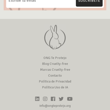
SUSCRÍBETE
ONG Te Protejo
Blog Cruelty-free
Marcas Cruelty-free
Contacto
Política de Privacidad
Política Uso de IA
info@ongteprotejo.org