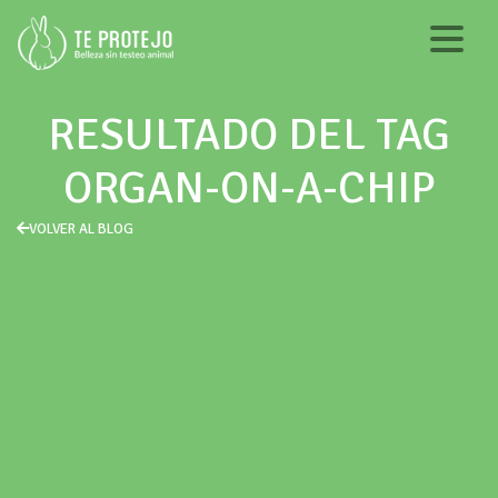
RESULTADO DEL TAG
ORGAN-ON-A-CHIP
VOLVER AL BLOG