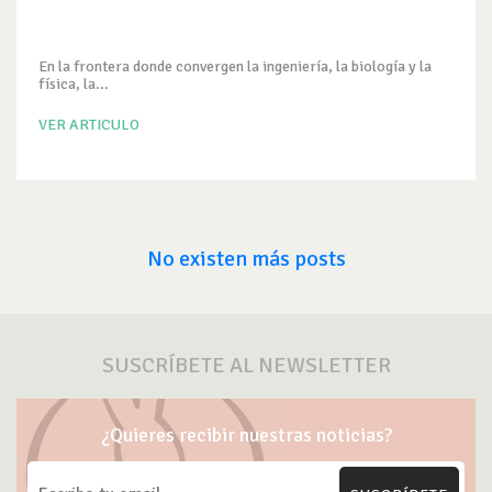
En la frontera donde convergen la ingeniería, la biología y la
física, la...
VER ARTICULO
No existen más posts
SUSCRÍBETE AL NEWSLETTER
¿Quieres recibir nuestras noticias?