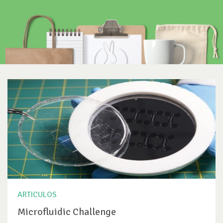
ARTICULOS
Microfluidic Challenge