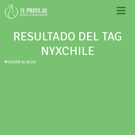
RESULTADO DEL TAG
NYXCHILE
VOLVER AL BLOG