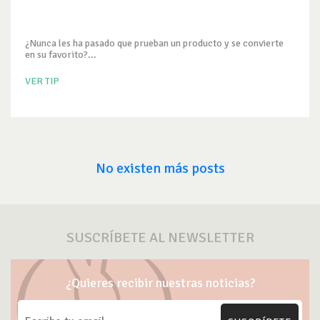
¿Nunca les ha pasado que prueban un producto y se convierte
en su favorito?...
VER TIP
No existen más posts
SUSCRÍBETE AL NEWSLETTER
¿Quieres recibir nuestras noticias?