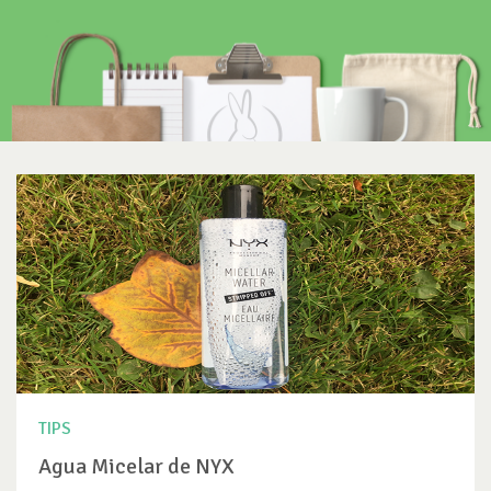
TIPS
Agua Micelar de NYX