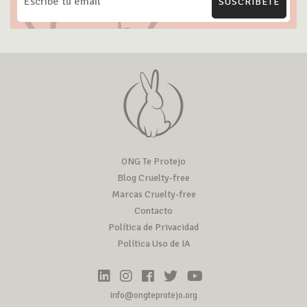
SUSCRÍBETE
ONG Te Protejo
Blog Cruelty-free
Marcas Cruelty-free
Contacto
Política de Privacidad
Política Uso de IA
info@ongteprotejo.org