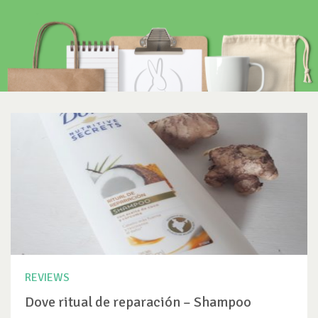
REVIEWS
Dove ritual de reparación – Shampoo