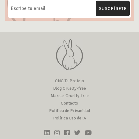
SUSCRÍBETE
ONG Te Protejo
Blog Cruelty-free
Marcas Cruelty-free
Contacto
Política de Privacidad
Política Uso de IA