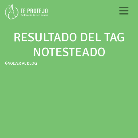
RESULTADO DEL TAG
NOTESTEADO
VOLVER AL BLOG