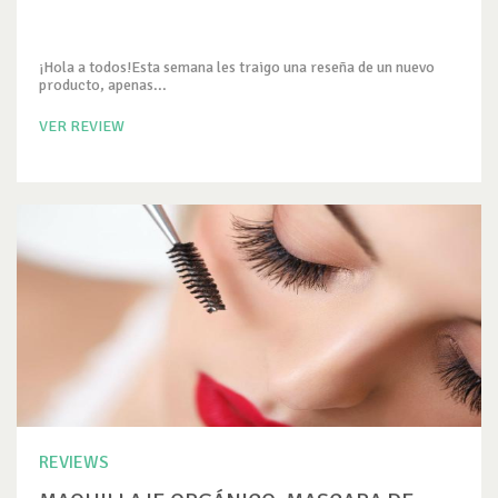
¡Hola a todos!Esta semana les traigo una reseña de un nuevo
producto, apenas...
VER REVIEW
REVIEWS